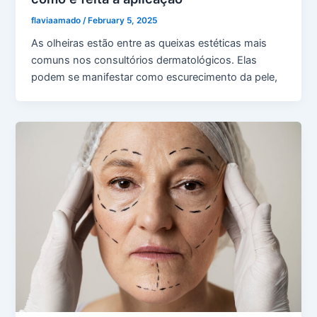
flaviaamado
/
February 5, 2025
As olheiras estão entre as queixas estéticas mais
comuns nos consultórios dermatológicos. Elas
podem se manifestar como escurecimento da pele,