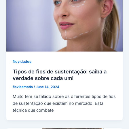
Novidades
Tipos de fios de sustentação: saiba a
verdade sobre cada um!
flaviaamado
/
June 14, 2024
Muito tem se falado sobre os diferentes tipos de fios
de sustentação que existem no mercado. Esta
técnica que combate