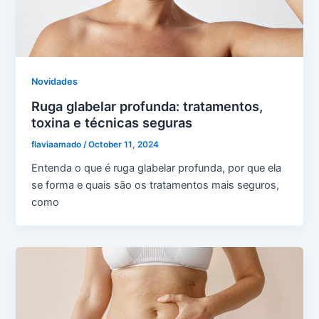
Novidades
Ruga glabelar profunda: tratamentos,
toxina e técnicas seguras
flaviaamado
/
October 11, 2024
Entenda o que é ruga glabelar profunda, por que ela
se forma e quais são os tratamentos mais seguros,
como