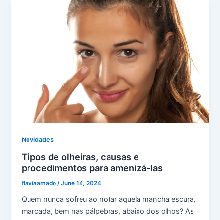
Novidades
Tipos de olheiras, causas e
procedimentos para amenizá-las
flaviaamado
/
June 14, 2024
Quem nunca sofreu ao notar aquela mancha escura,
marcada, bem nas pálpebras, abaixo dos olhos? As