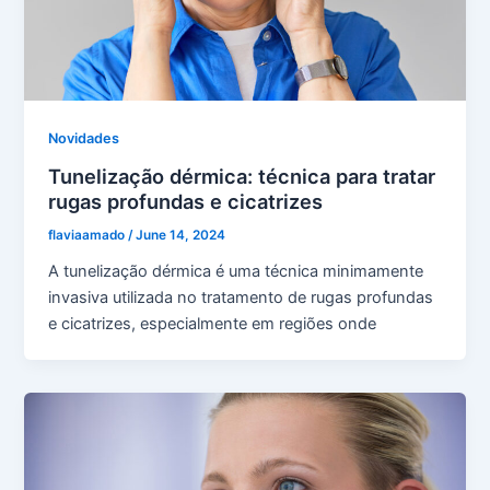
Novidades
Tunelização dérmica: técnica para tratar
rugas profundas e cicatrizes
flaviaamado
/
June 14, 2024
A tunelização dérmica é uma técnica minimamente
invasiva utilizada no tratamento de rugas profundas
e cicatrizes, especialmente em regiões onde