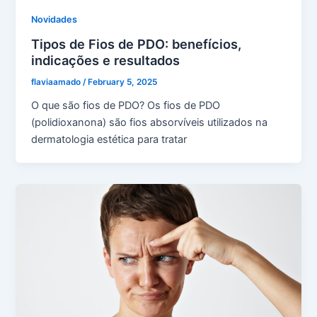
Novidades
Tipos de Fios de PDO: benefícios,
indicações e resultados
flaviaamado
/
February 5, 2025
O que são fios de PDO? Os fios de PDO
(polidioxanona) são fios absorvíveis utilizados na
dermatologia estética para tratar