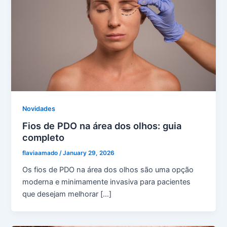
Novidades
Fios de PDO na área dos olhos: guia
completo
flaviaamado
/
January 29, 2026
Os fios de PDO na área dos olhos são uma opção
moderna e minimamente invasiva para pacientes
que desejam melhorar […]