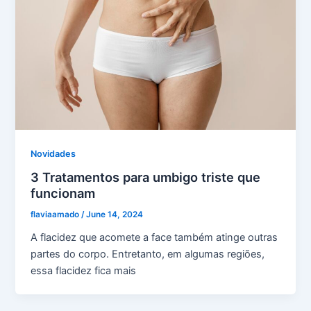
Novidades
3 Tratamentos para umbigo triste que
funcionam
flaviaamado
/
June 14, 2024
A flacidez que acomete a face também atinge outras
partes do corpo. Entretanto, em algumas regiões,
essa flacidez fica mais