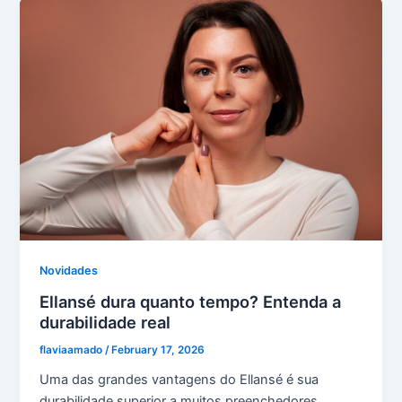
Novidades
Ellansé dura quanto tempo? Entenda a
durabilidade real
flaviaamado
/
February 17, 2026
Uma das grandes vantagens do Ellansé é sua
durabilidade superior a muitos preenchedores