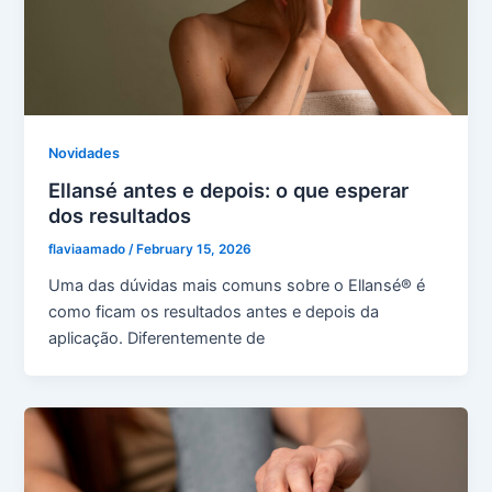
Novidades
Ellansé antes e depois: o que esperar
dos resultados
flaviaamado
/
February 15, 2026
Uma das dúvidas mais comuns sobre o Ellansé® é
como ficam os resultados antes e depois da
aplicação. Diferentemente de