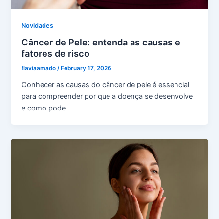
Novidades
Câncer de Pele: entenda as causas e
fatores de risco
flaviaamado
/
February 17, 2026
Conhecer as causas do câncer de pele é essencial
para compreender por que a doença se desenvolve
e como pode