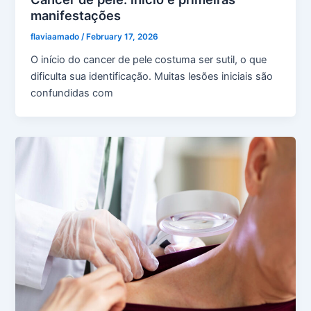
manifestações
flaviaamado
/
February 17, 2026
O início do cancer de pele costuma ser sutil, o que
dificulta sua identificação. Muitas lesões iniciais são
confundidas com