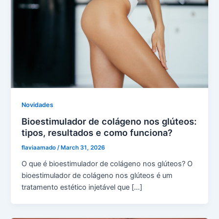
Novidades
Bioestimulador de colágeno nos glúteos:
tipos, resultados e como funciona?
flaviaamado
/
March 31, 2026
O que é bioestimulador de colágeno nos glúteos? O
bioestimulador de colágeno nos glúteos é um
tratamento estético injetável que […]