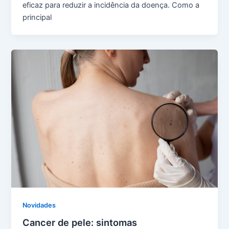
eficaz para reduzir a incidência da doença. Como a
principal
Novidades
Cancer de pele: sintomas