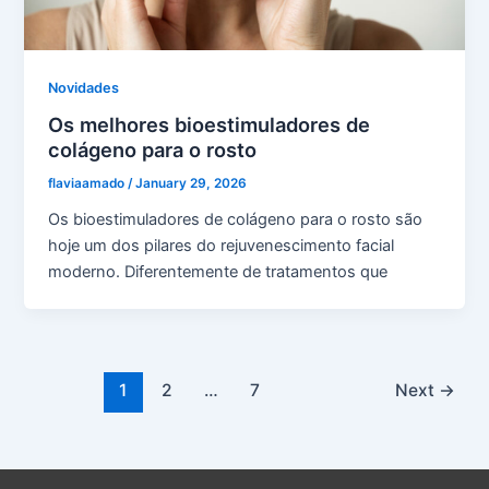
Novidades
Os melhores bioestimuladores de
colágeno para o rosto
flaviaamado
/
January 29, 2026
Os bioestimuladores de colágeno para o rosto são
hoje um dos pilares do rejuvenescimento facial
moderno. Diferentemente de tratamentos que
1
2
…
7
Next
→