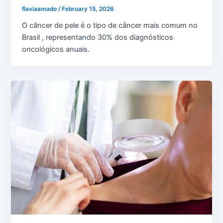
flaviaamado
/
February 15, 2026
O câncer de pele é o tipo de câncer mais comum no
Brasil , representando 30% dos diagnósticos
oncológicos anuais.