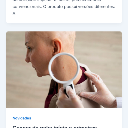
convencionais. O produto possui versões diferentes:
A
Novidades
Cancer de pele: início e primeiras