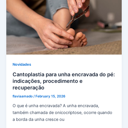
Novidades
Cantoplastia para unha encravada do pé:
indicações, procedimento e
recuperação
flaviaamado
/
February 15, 2026
O que é unha encravada? A unha encravada,
também chamada de onicocriptose, ocorre quando
a borda da unha cresce ou