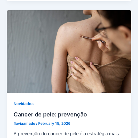
Novidades
Cancer de pele: prevenção
flaviaamado
/
February 15, 2026
A prevenção do cancer de pele é a estratégia mais