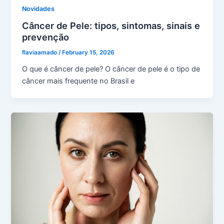
Novidades
Câncer de Pele: tipos, sintomas, sinais e
prevenção
flaviaamado
/
February 15, 2026
O que é câncer de pele? O câncer de pele é o tipo de
câncer mais frequente no Brasil e