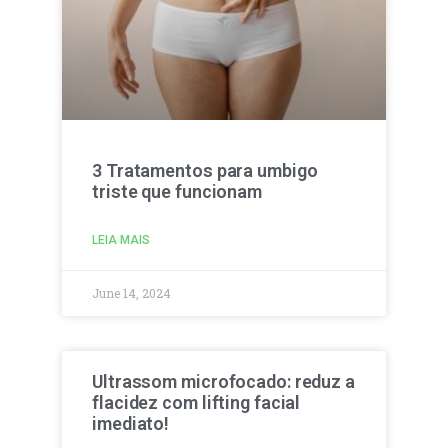
3 Tratamentos para umbigo
triste que funcionam
LEIA MAIS
June 14, 2024
Ultrassom microfocado: reduz a
flacidez com lifting facial
imediato!