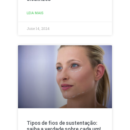
LEIA MAIS
June 14, 2024
Tipos de fios de sustentação:
saiba a verdade sobre cada um!