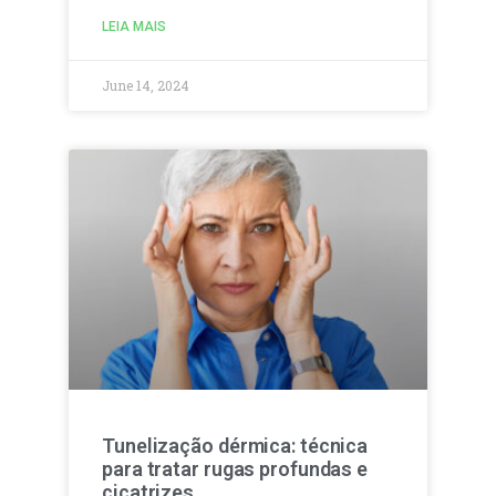
LEIA MAIS
June 14, 2024
Tunelização dérmica: técnica
para tratar rugas profundas e
cicatrizes