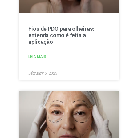
Fios de PDO para olheiras:
entenda como é feita a
aplicação
LEIA MAIS
February 5, 2025