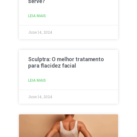
serve?
LEIA MAIS
June 14, 2024
Sculptra: O melhor tratamento
para flacidez facial
LEIA MAIS
June 14, 2024