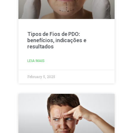
Tipos de Fios de PDO:
benefícios, indicações e
resultados
LEIA MAIS
February 5, 2025