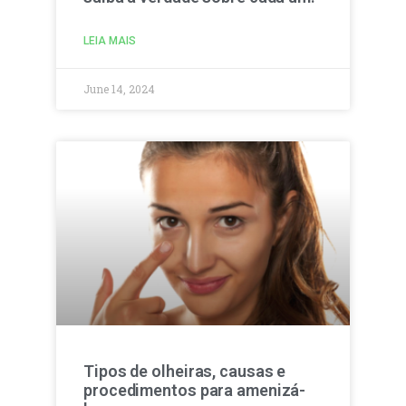
LEIA MAIS
June 14, 2024
Tipos de olheiras, causas e
procedimentos para amenizá-