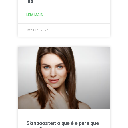
las
LEIA MAIS
June 14, 2024
Skinbooster: o que é e para que