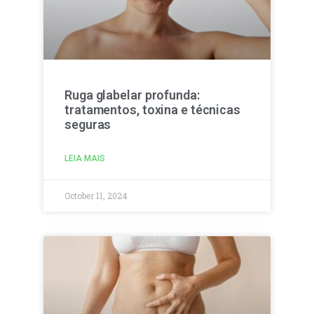
Ruga glabelar profunda:
tratamentos, toxina e técnicas
seguras
LEIA MAIS
October 11, 2024